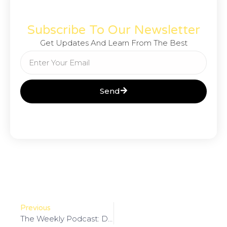
Subscribe To Our Newsletter
Get Updates And Learn From The Best
Send
Previous
The Weekly Podcast: Design Meets Technology