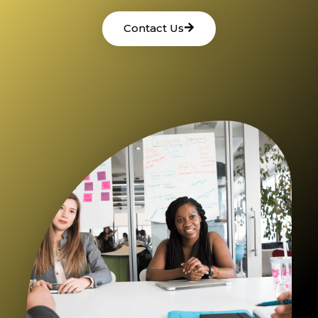
Contact Us