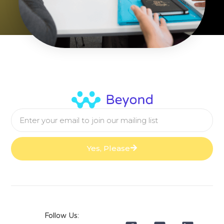
Yes, Please
Follow Us: