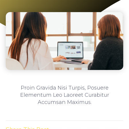
Proin Gravida Nisi Turpis, Posuere
Elementum Leo Laoreet Curabitur
Accumsan Maximus.