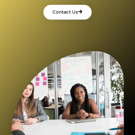
Contact Us