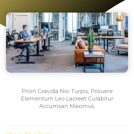
Proin Gravida Nisi Turpis, Posuere
Elementum Leo Laoreet Curabitur
Accumsan Maximus.