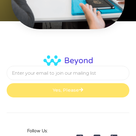
Yes, Please
Follow Us: