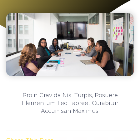
Proin Gravida Nisi Turpis, Posuere
Elementum Leo Laoreet Curabitur
Accumsan Maximus.