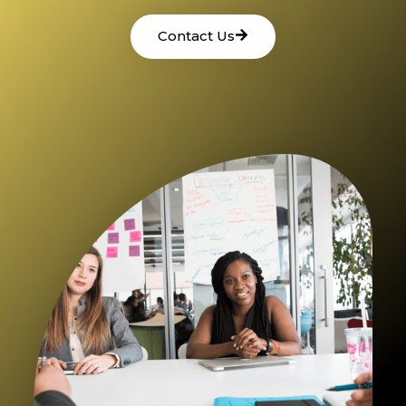
Contact Us