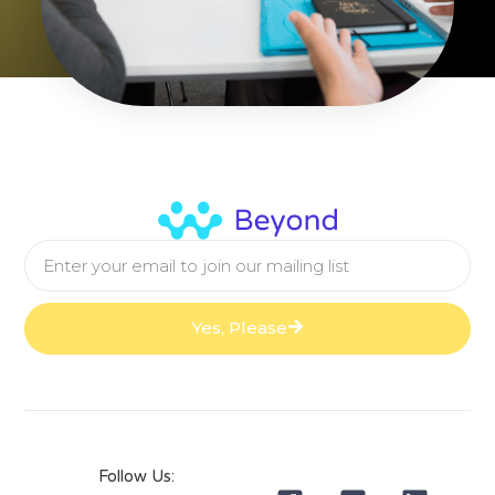
Yes, Please
Follow Us: